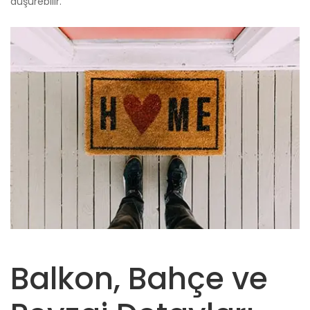
düşürebilir.
Balkon, Bahçe ve