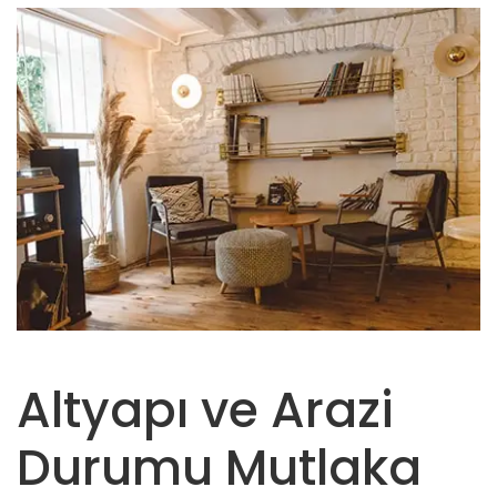
Altyapı ve Arazi
Durumu Mutlaka