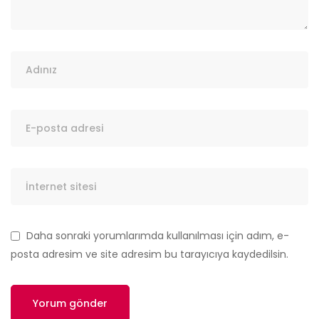
Daha sonraki yorumlarımda kullanılması için adım, e-
posta adresim ve site adresim bu tarayıcıya kaydedilsin.