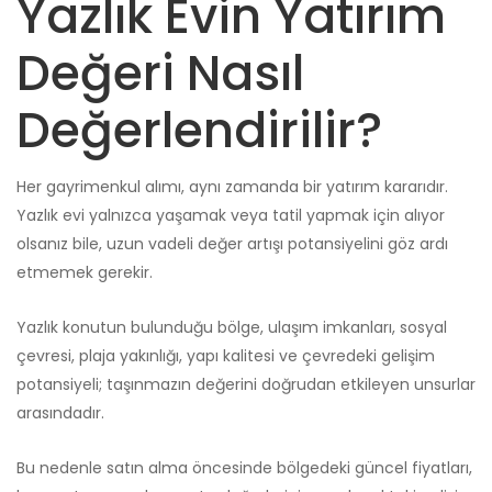
Yazlık Evin Yatırım
Değeri Nasıl
Değerlendirilir?
Her gayrimenkul alımı, aynı zamanda bir yatırım kararıdır.
Yazlık evi yalnızca yaşamak veya tatil yapmak için alıyor
olsanız bile, uzun vadeli değer artışı potansiyelini göz ardı
etmemek gerekir.
Yazlık konutun bulunduğu bölge, ulaşım imkanları, sosyal
çevresi, plaja yakınlığı, yapı kalitesi ve çevredeki gelişim
potansiyeli; taşınmazın değerini doğrudan etkileyen unsurlar
arasındadır.
Bu nedenle satın alma öncesinde bölgedeki güncel fiyatları,