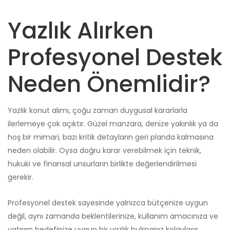
Yazlık Alırken
Profesyonel Destek
Neden Önemlidir?
Yazlık konut alımı, çoğu zaman duygusal kararlarla
ilerlemeye çok açıktır. Güzel manzara, denize yakınlık ya da
hoş bir mimari, bazı kritik detayların geri planda kalmasına
neden olabilir. Oysa doğru karar verebilmek için teknik,
hukuki ve finansal unsurların birlikte değerlendirilmesi
gerekir.
Profesyonel destek sayesinde yalnızca bütçenize uygun
değil, aynı zamanda beklentilerinize, kullanım amacınıza ve
yatırım hedefinize uygun bir yazlık bulmanız kolaylaşır.