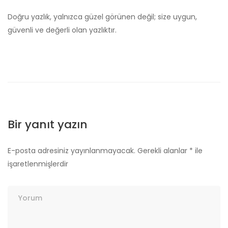
Doğru yazlık, yalnızca güzel görünen değil; size uygun,
güvenli ve değerli olan yazlıktır.
Bir yanıt yazın
E-posta adresiniz yayınlanmayacak.
Gerekli alanlar
*
ile
işaretlenmişlerdir