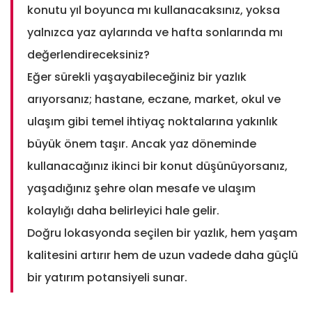
konutu yıl boyunca mı kullanacaksınız, yoksa
yalnızca yaz aylarında ve hafta sonlarında mı
değerlendireceksiniz?
Eğer sürekli yaşayabileceğiniz bir yazlık
arıyorsanız; hastane, eczane, market, okul ve
ulaşım gibi temel ihtiyaç noktalarına yakınlık
büyük önem taşır. Ancak yaz döneminde
kullanacağınız ikinci bir konut düşünüyorsanız,
yaşadığınız şehre olan mesafe ve ulaşım
kolaylığı daha belirleyici hale gelir.
Doğru lokasyonda seçilen bir yazlık, hem yaşam
kalitesini artırır hem de uzun vadede daha güçlü
bir yatırım potansiyeli sunar.