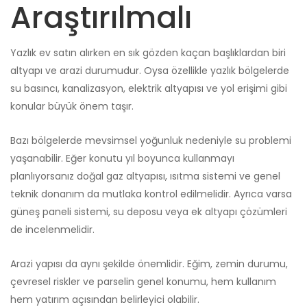
Araştırılmalı
Yazlık ev satın alırken en sık gözden kaçan başlıklardan biri
altyapı ve arazi durumudur. Oysa özellikle yazlık bölgelerde
su basıncı, kanalizasyon, elektrik altyapısı ve yol erişimi gibi
konular büyük önem taşır.
Bazı bölgelerde mevsimsel yoğunluk nedeniyle su problemi
yaşanabilir. Eğer konutu yıl boyunca kullanmayı
planlıyorsanız doğal gaz altyapısı, ısıtma sistemi ve genel
teknik donanım da mutlaka kontrol edilmelidir. Ayrıca varsa
güneş paneli sistemi, su deposu veya ek altyapı çözümleri
de incelenmelidir.
Arazi yapısı da aynı şekilde önemlidir. Eğim, zemin durumu,
çevresel riskler ve parselin genel konumu, hem kullanım
hem yatırım açısından belirleyici olabilir.