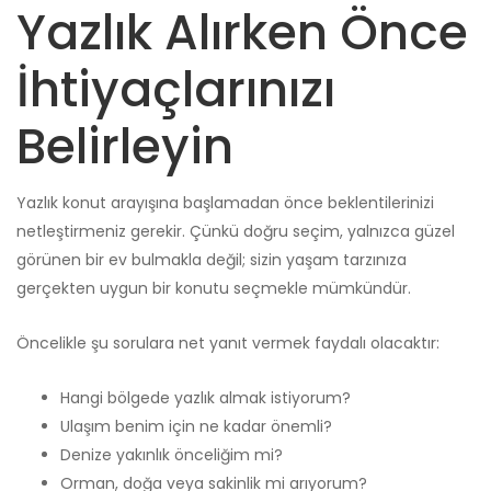
Yazlık Alırken Önce
İhtiyaçlarınızı
Belirleyin
Yazlık konut arayışına başlamadan önce beklentilerinizi
netleştirmeniz gerekir. Çünkü doğru seçim, yalnızca güzel
görünen bir ev bulmakla değil; sizin yaşam tarzınıza
gerçekten uygun bir konutu seçmekle mümkündür.
Öncelikle şu sorulara net yanıt vermek faydalı olacaktır:
Hangi bölgede yazlık almak istiyorum?
Ulaşım benim için ne kadar önemli?
Denize yakınlık önceliğim mi?
Orman, doğa veya sakinlik mi arıyorum?