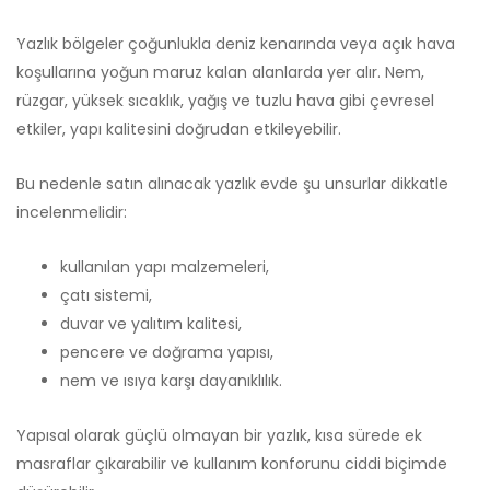
Yazlık bölgeler çoğunlukla deniz kenarında veya açık hava
koşullarına yoğun maruz kalan alanlarda yer alır. Nem,
rüzgar, yüksek sıcaklık, yağış ve tuzlu hava gibi çevresel
etkiler, yapı kalitesini doğrudan etkileyebilir.
Bu nedenle satın alınacak yazlık evde şu unsurlar dikkatle
incelenmelidir:
kullanılan yapı malzemeleri,
çatı sistemi,
duvar ve yalıtım kalitesi,
pencere ve doğrama yapısı,
nem ve ısıya karşı dayanıklılık.
Yapısal olarak güçlü olmayan bir yazlık, kısa sürede ek
masraflar çıkarabilir ve kullanım konforunu ciddi biçimde