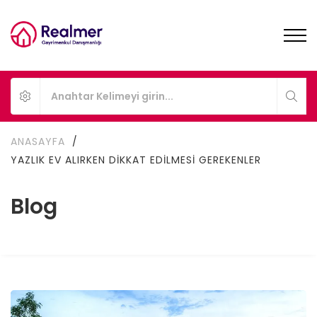
ANASAYFA
/
YAZLIK EV ALIRKEN DIKKAT EDILMESI GEREKENLER
Blog