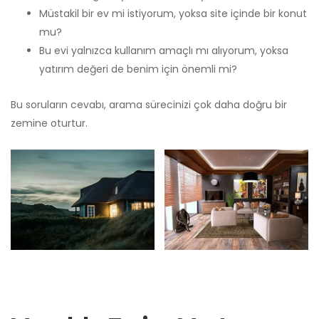
Müstakil bir ev mi istiyorum, yoksa site içinde bir konut
mu?
Bu evi yalnızca kullanım amaçlı mı alıyorum, yoksa
yatırım değeri de benim için önemli mi?
Bu soruların cevabı, arama sürecinizi çok daha doğru bir
zemine oturtur.