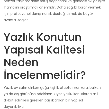
benzer taşınmazların satış değerlerini ve gelecekteki gelişim
ihtimalini araştırmak önemlidir. Daha sağlıklı karar vermek
için profesyonel danışmanlık desteği almak da büyük
avantaj sağlar.
Yazlık Konutun
Yapısal Kalitesi
Neden
İncelenmelidir?
Yazlık ev satın alırken çoğu kişi ilk etapta manzara, balkon
ya da dış görünüşe odaklanır. Oysa yazlık konutlarda asıl
dikkat edilmesi gereken başlıklardan biri yapısal
dayanıklılıktır.