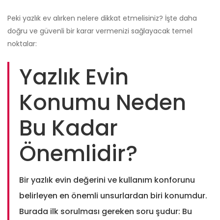
Peki yazlık ev alırken nelere dikkat etmelisiniz? İşte daha
doğru ve güvenli bir karar vermenizi sağlayacak temel
noktalar:
Yazlık Evin
Konumu Neden
Bu Kadar
Önemlidir?
Bir yazlık evin değerini ve kullanım konforunu
belirleyen en önemli unsurlardan biri konumdur.
Burada ilk sorulması gereken soru şudur: Bu