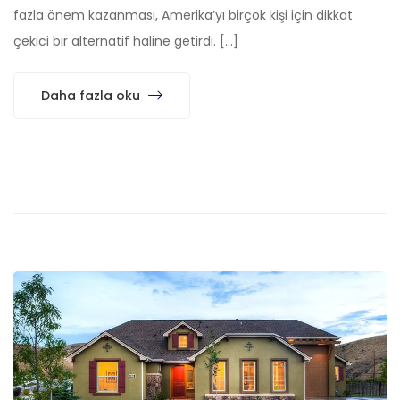
fazla önem kazanması, Amerika’yı birçok kişi için dikkat
çekici bir alternatif haline getirdi. […]
Daha fazla oku