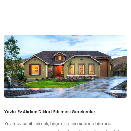
Yazlık Ev Alırken Dikkat Edilmesi Gerekenler
Yazlık ev sahibi olmak, birçok kişi için sadece bir konut