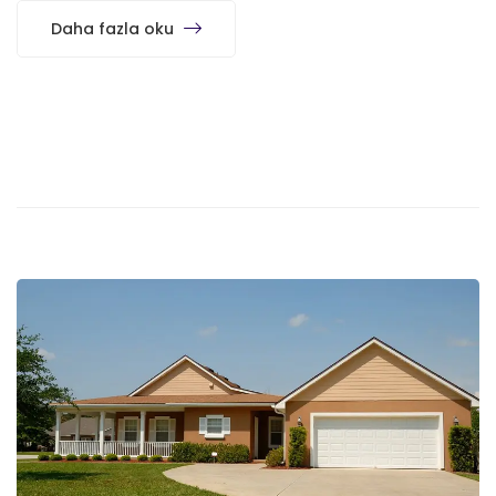
Daha fazla oku