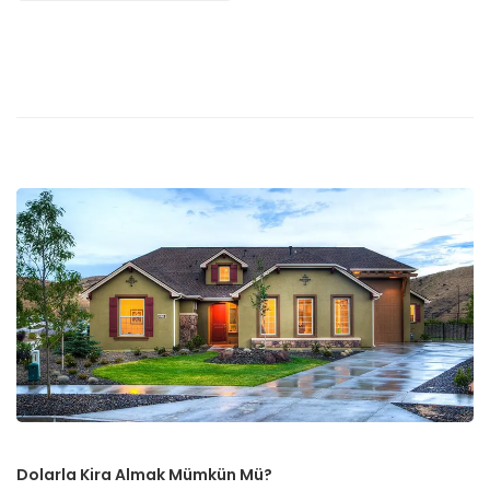
Dolarla Kira Almak Mümkün Mü?