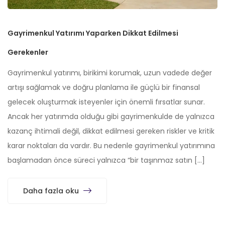
Gayrimenkul Yatırımı Yaparken Dikkat Edilmesi
Gerekenler
Gayrimenkul yatırımı, birikimi korumak, uzun vadede değer
artışı sağlamak ve doğru planlama ile güçlü bir finansal
gelecek oluşturmak isteyenler için önemli fırsatlar sunar.
Ancak her yatırımda olduğu gibi gayrimenkulde de yalnızca
kazanç ihtimali değil, dikkat edilmesi gereken riskler ve kritik
karar noktaları da vardır. Bu nedenle gayrimenkul yatırımına
başlamadan önce süreci yalnızca “bir taşınmaz satın […]
Daha fazla oku