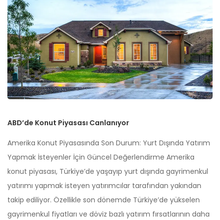
ABD’de Konut Piyasası Canlanıyor
Amerika Konut Piyasasında Son Durum: Yurt Dışında Yatırım
Yapmak İsteyenler İçin Güncel Değerlendirme Amerika
konut piyasası, Türkiye’de yaşayıp yurt dışında gayrimenkul
yatırımı yapmak isteyen yatırımcılar tarafından yakından
takip ediliyor. Özellikle son dönemde Türkiye’de yükselen
gayrimenkul fiyatları ve döviz bazlı yatırım fırsatlarının daha