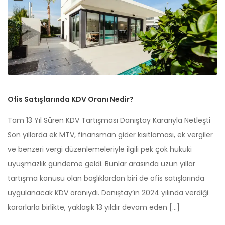
Ofis Satışlarında KDV Oranı Nedir?
Tam 13 Yıl Süren KDV Tartışması Danıştay Kararıyla Netleşti
Son yıllarda ek MTV, finansman gider kısıtlaması, ek vergiler
ve benzeri vergi düzenlemeleriyle ilgili pek çok hukuki
uyuşmazlık gündeme geldi. Bunlar arasında uzun yıllar
tartışma konusu olan başlıklardan biri de ofis satışlarında
uygulanacak KDV oranıydı. Danıştay’ın 2024 yılında verdiği
kararlarla birlikte, yaklaşık 13 yıldır devam eden […]