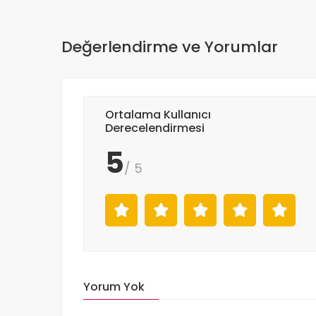
Değerlendirme ve Yorumlar
Ortalama Kullanıcı
Derecelendirmesi
5
/ 5
Yorum Yok