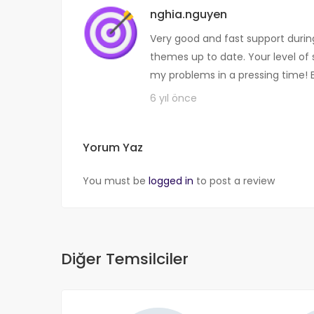
nghia.nguyen
Very good and fast support durin
themes up to date. Your level of 
my problems in a pressing time! 
6 yıl önce
Yorum Yaz
You must be
logged in
to post a review
Diğer Temsilciler