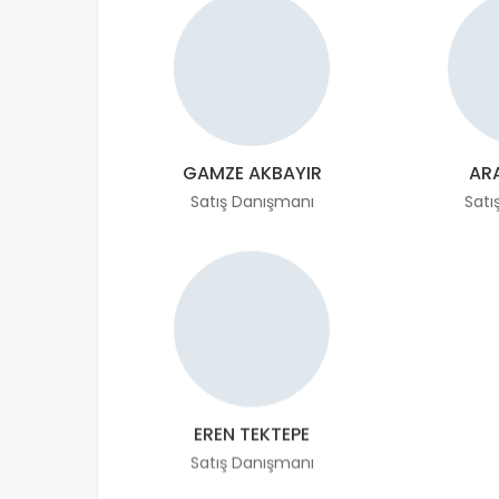
GAMZE AKBAYIR
AR
Satış Danışmanı
Satı
EREN TEKTEPE
Satış Danışmanı