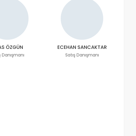
AS ÖZGÜN
ECEHAN SANCAKTAR
ş Danışmanı
Satış Danışmanı