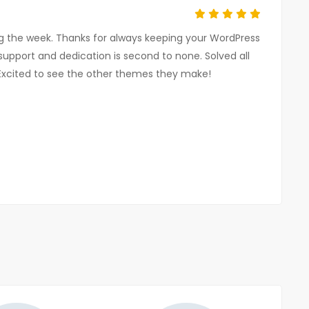
g the week. Thanks for always keeping your WordPress
support and dedication is second to none. Solved all
Excited to see the other themes they make!