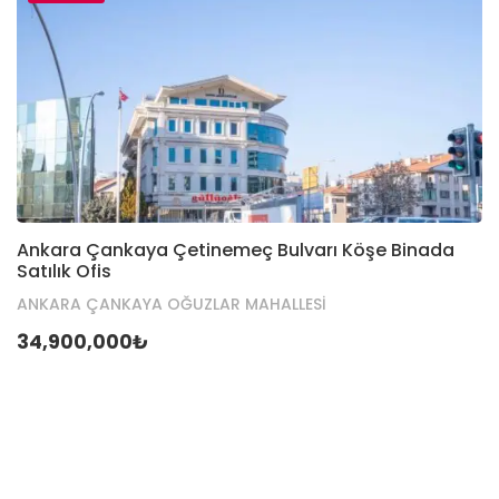
Ankara Çankaya Çetinemeç Bulvarı Köşe Binada
Satılık Ofis
ANKARA ÇANKAYA OĞUZLAR MAHALLESİ
34,900,000₺