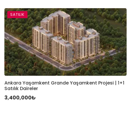
SATILIK
Ankara Yaşamkent Grande Yaşamkent Projesi | 1+1
Satılık Daireler
3,400,000₺