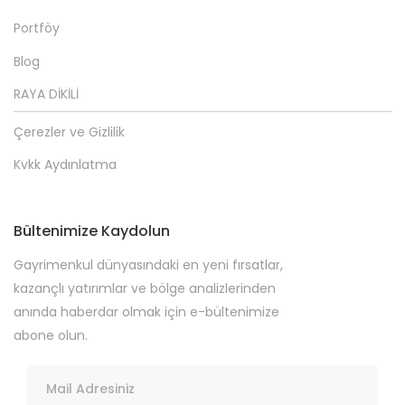
Portföy
Blog
RAYA DİKİLİ
Çerezler ve Gizlilik
Kvkk Aydınlatma
Bültenimize Kaydolun
Gayrimenkul dünyasındaki en yeni fırsatlar,
kazançlı yatırımlar ve bölge analizlerinden
anında haberdar olmak için e-bültenimize
abone olun.