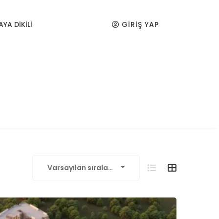
AYA DİKİLİ
GIRIŞ YAP
Varsayılan sıralama